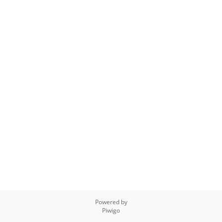
Powered by
Piwigo