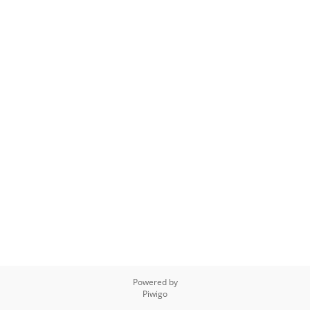
Powered by
Piwigo