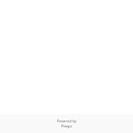
Powered by
Piwigo