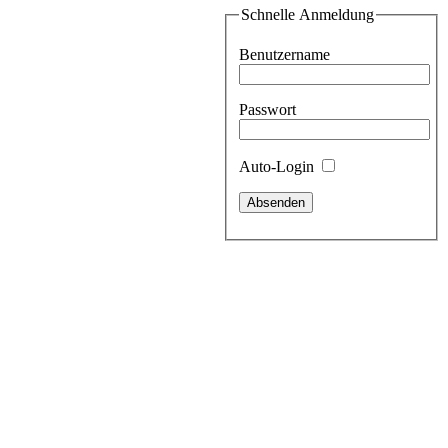
Schnelle Anmeldung
Benutzername
Passwort
Auto-Login