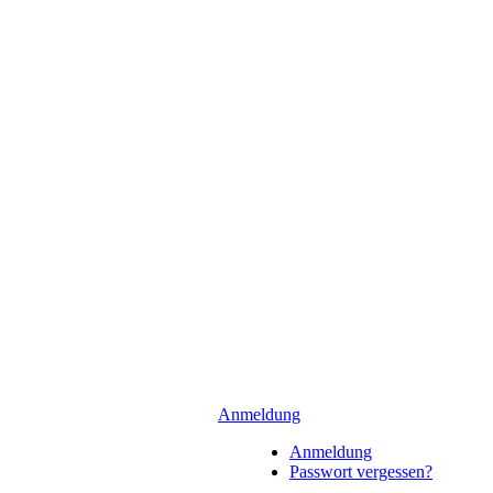
Anmeldung
Anmeldung
Passwort vergessen?