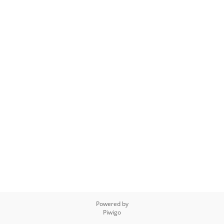
Powered by
Piwigo