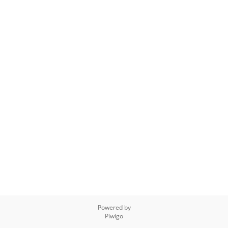
Powered by
Piwigo