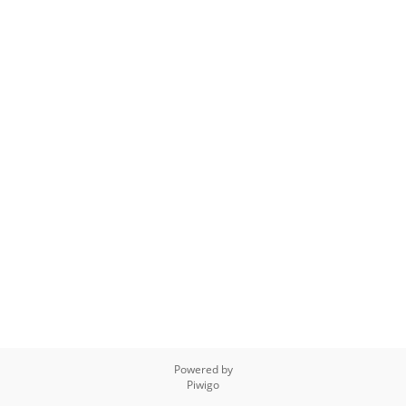
Powered by
Piwigo