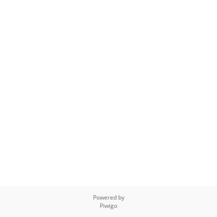
Powered by
Piwigo