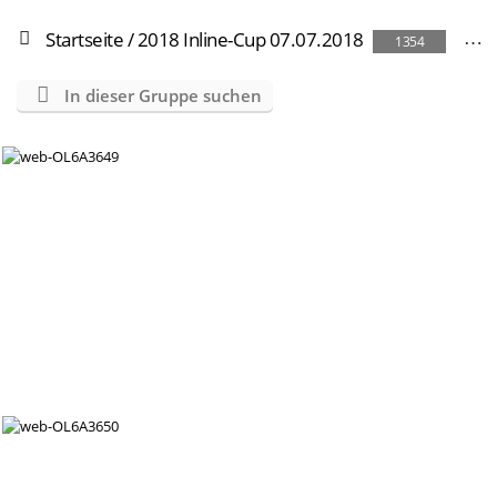
Startseite
/
2018 Inline-Cup 07.07.2018
1354
In dieser Gruppe suchen